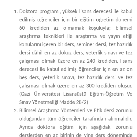
Doktora programı, yüksek lisans derecesi ile kabul
edilmiş öğrenciler için bir eğitim öğretim dönemi
60 krediden az olmamak koşuluyla; bilimsel
araştırma teknikleri ile araştırma ve yayın etiği
konularını içeren bir ders, seminer dersi, tez hazırlık
dersi dâhil en az dokuz ders, yeterlik sınavı ve tez
çalışması olmak üzere en az 240 krediden, lisans
derecesi ile kabul edilmiş öğrenciler için en az on
beş ders, yeterlik sınavı, tez hazırlık dersi ve tez
çalışması olmak üzere en az 300 krediden oluşur.
(Gazi Üniversitesi Lisansüstü Eğitim-Öğretim Ve
Sınav Yönetmeliği Madde 28/2)
Bilimsel Araştırma Yöntemleri ve Etik dersi zorunlu
olduğundan tüm öğrenciler tarafından alınmalıdır.
Ayrıca doktora eğitimi için aşağıdaki zorunlu
derslerden en az birinin de yine ders döneminde