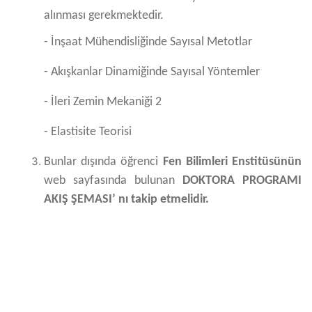
alınması gerekmektedir.
- İnşaat Mühendisliğinde Sayısal Metotlar
- Akışkanlar Dinamiğinde Sayısal Yöntemler
- İleri Zemin Mekaniği 2
- Elastisite Teorisi
Bunlar dışında öğrenci
Fen Bilimleri Enstitüsünün
web sayfasında bulunan
DOKTORA PROGRAMI
AKIŞ ŞEMASI’ nı takip etmelidir.