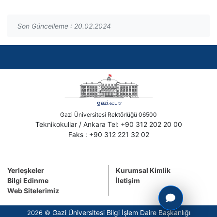
Son Güncelleme : 20.02.2024
Gazi Üniversitesi Rektörlüğü 06500
Teknikokullar / Ankara Tel: +90 312 202 20 00
Faks : +90 312 221 32 02
Yerleşkeler
Kurumsal Kimlik
Bilgi Edinme
İletişim
Web Sitelerimiz
Gazi Üniversitesi Bilgi İşlem Daire Başkanlığı
2026 ©